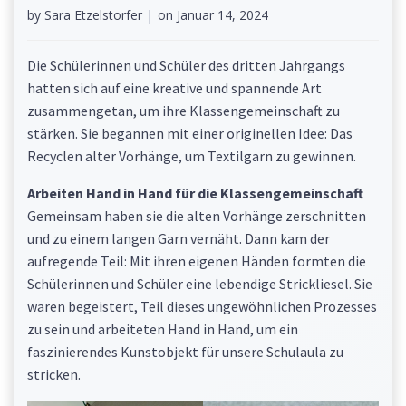
by
Sara Etzelstorfer
|
on
Januar 14, 2024
Die Schülerinnen und Schüler des dritten Jahrgangs
hatten sich auf eine kreative und spannende Art
zusammengetan, um ihre Klassengemeinschaft zu
stärken. Sie begannen mit einer originellen Idee: Das
Recyclen alter Vorhänge, um Textilgarn zu gewinnen.
Arbeiten Hand in Hand für die Klassengemeinschaft
Gemeinsam haben sie die alten Vorhänge zerschnitten
und zu einem langen Garn vernäht. Dann kam der
aufregende Teil: Mit ihren eigenen Händen formten die
Schülerinnen und Schüler eine lebendige Strickliesel. Sie
waren begeistert, Teil dieses ungewöhnlichen Prozesses
zu sein und arbeiteten Hand in Hand, um ein
faszinierendes Kunstobjekt für unsere Schulaula zu
stricken.