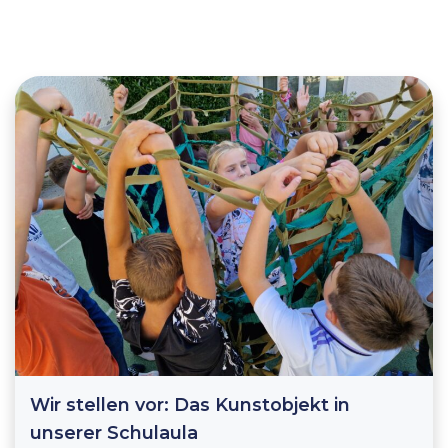
Wir stellen vor: Das Kunstobjekt in
unserer Schulaula