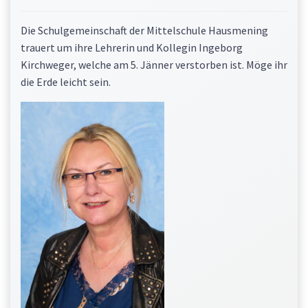
Die Schulgemeinschaft der Mittelschule Hausmening
trauert um ihre Lehrerin und Kollegin Ingeborg
Kirchweger, welche am 5. Jänner verstorben ist. Möge ihr
die Erde leicht sein.