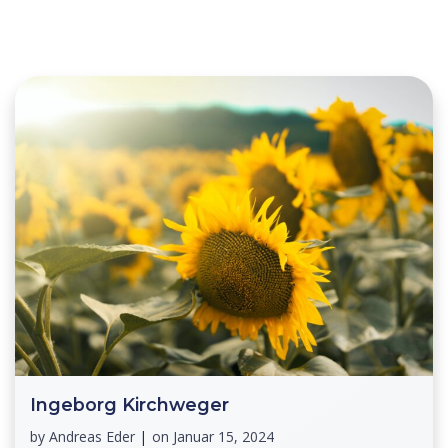
Ingeborg Kirchweger
by
Andreas Eder
|
on
Januar 15, 2024