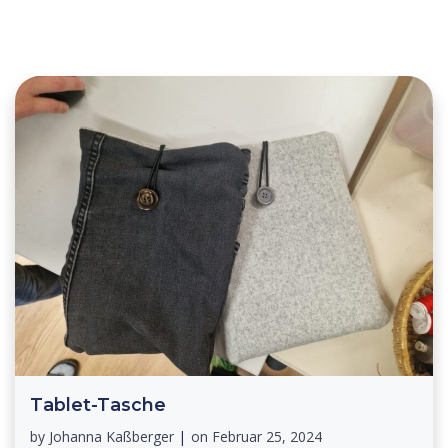
Tablet-Tasche
by
Johanna Kaßberger
|
on
Februar 25, 2024