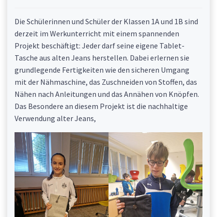
Die Schülerinnen und Schüler der Klassen 1A und 1B sind
derzeit im Werkunterricht mit einem spannenden
Projekt beschäftigt: Jeder darf seine eigene Tablet-
Tasche aus alten Jeans herstellen. Dabei erlernen sie
grundlegende Fertigkeiten wie den sicheren Umgang
mit der Nähmaschine, das Zuschneiden von Stoffen, das
Nähen nach Anleitungen und das Annähen von Knöpfen.
Das Besondere an diesem Projekt ist die nachhaltige
Verwendung alter Jeans,