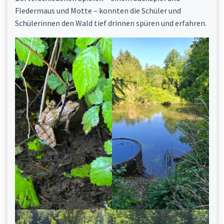
Fledermaus und Motte – konnten die Schüler und
Schülerinnen den Wald tief drinnen spüren und erfahren.