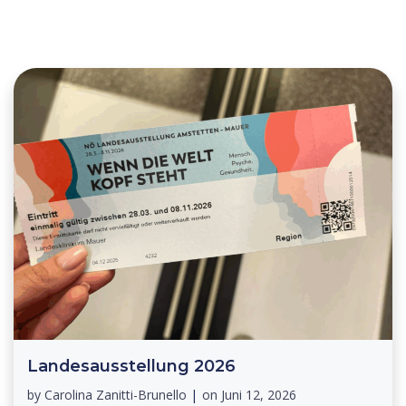
Landesausstellung 2026
by
Carolina Zanitti-Brunello
|
on
Juni 12, 2026