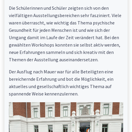
Die Schülerinnen und Schüler zeigten sich von den
vielfältigen Ausstellungsbereichen sehr fasziniert. Viele
waren überrascht, wie wichtig das Thema psychische
Gesundheit für jeden Menschen ist und wie sich der
Umgang damit im Laufe der Zeit verändert hat. Bei den
gewählten Workshops konnten sie selbst aktiv werden,
neue Erfahrungen sammeln und sich kreativ mit den
Themen der Ausstellung auseinandersetzen.
Der Ausflug nach Mauer war für alle Beteiligten eine
bereichernde Erfahrung und bot die Möglichkeit, ein
aktuelles und gesellschaftlich wichtiges Thema auf
spannende Weise kennenzulernen.