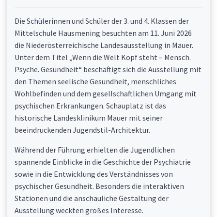
Die Schülerinnen und Schüler der 3. und 4. Klassen der
Mittelschule Hausmening besuchten am 11. Juni 2026
die Niederösterreichische Landesausstellung in Mauer.
Unter dem Titel „Wenn die Welt Kopf steht – Mensch.
Psyche. Gesundheit“ beschäftigt sich die Ausstellung mit
den Themen seelische Gesundheit, menschliches
Wohlbefinden und dem gesellschaftlichen Umgang mit
psychischen Erkrankungen. Schauplatz ist das
historische Landesklinikum Mauer mit seiner
beeindruckenden Jugendstil-Architektur.
Während der Führung erhielten die Jugendlichen
spannende Einblicke in die Geschichte der Psychiatrie
sowie in die Entwicklung des Verständnisses von
psychischer Gesundheit. Besonders die interaktiven
Stationen und die anschauliche Gestaltung der
Ausstellung weckten großes Interesse.