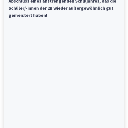
Abschluss eines anstrengenden Schuljahres, das die
Schüler/-innen der 2B wieder außergewöhnlich gut
gemeistert haben!